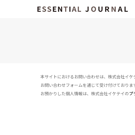
本サイトにおけるお問い合わせは、株式会社イケ
お問い合わせフォームを通じて受け付けておりま
お預かりした個人情報は、株式会社イケテイの
プ