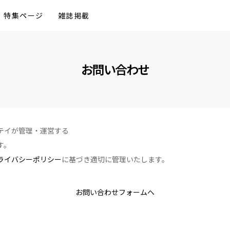
特集ページ
雑誌掲載
お問い合わせ
テイが管理・運営する
す。
ライバシーポリシー
に基づき適切に管理いたします。
お問い合わせフォームへ