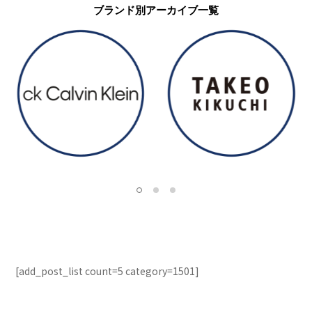
ブランド別アーカイブ一覧
[add_post_list count=5 category=1501]