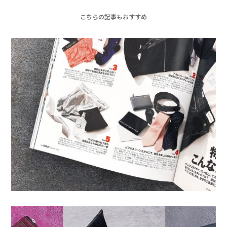
こちらの記事もおすすめ