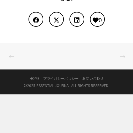
0
HOME
プライバシーポリシー
お問い合わせ
©2025-
ESSENTIAL JOURNAL
ALL RIGHTS RESERVED.