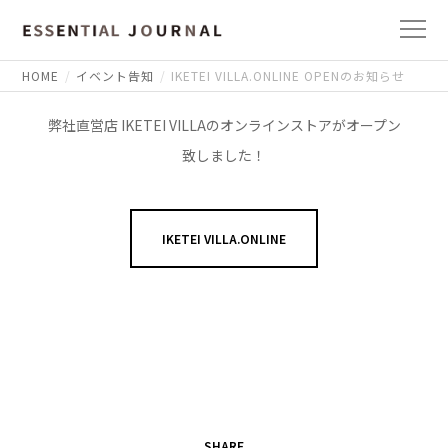
HOME
イベント告知
IKETEI VILLA.ONLINE OPENのお知らせ
弊社直営店 IKETEI VILLAのオンラインストアがオープン
致しました！
IKETEI VILLA.ONLINE
SHARE