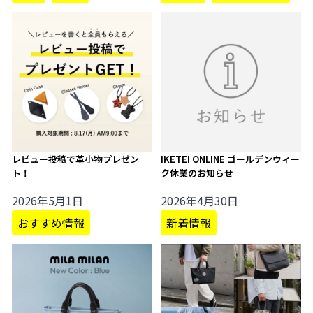
レビュー投稿で革小物プレゼン
IKETEI ONLINE ゴールデンウィー
ト！
ク休業のお知らせ
2026年5月1日
2026年4月30日
おすすめ情報
新着情報