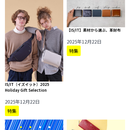
【IS/IT】素材から選ぶ、革財布
2025年12月22日
特集
IS/IT（イズイット）2025
Holiday Gift Selection
2025年12月22日
特集