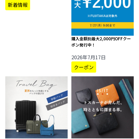
新着情報
購入金額別最大2,000円OFFクー
ポン発行中！
2026年7月17日
クーポン