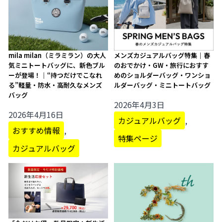
mila milan（ミラミラン）の大人
メンズカジュアルバッグ特集｜春
気ミニトートバッグに、新色ブル
のおでかけ・GW・旅行におすす
ーが登場！｜“持つだけでこなれ
めのショルダーバッグ・ワンショ
る”軽量・防水・高耐久なメンズ
ルダーバッグ・ミニトートバッグ
バッグ
2026年4月3日
2026年4月16日
カジュアルバッグ
,
おすすめ情報
,
特集ページ
カジュアルバッグ