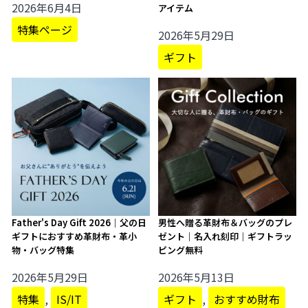
2026年6月4日
アイテム
特集ページ
2026年5月29日
ギフト
Father's Day Gift 2026｜父の日
男性へ贈る革財布＆バッグのプレ
ギフトにおすすめ革財布・革小
ゼント｜名入れ刻印｜ギフトラッ
物・バッグ特集
ピング無料
2026年5月29日
2026年5月13日
特集
,
IS/IT
ギフト
,
おすすめ財布