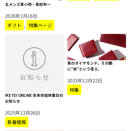
るメンズ革小物・革財布～
2026年1月16日
ギフト
,
特集ページ
革のダイヤモンド、その艶
に“赤”という答え。
2025年12月22日
特集
IKETEI ONLINE 年末年始休業日の
お知らせ
2025年12月26日
新着情報