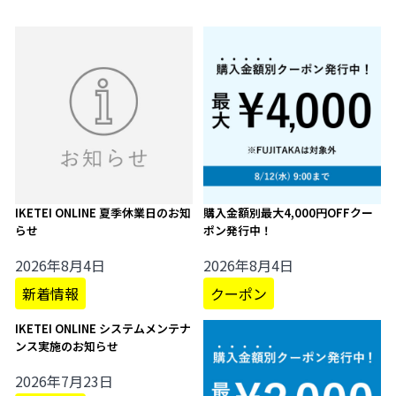
IKETEI ONLINE 夏季休業日のお知
購入金額別最大4,000円OFFクー
らせ
ポン発行中！
2026年8月4日
2026年8月4日
新着情報
クーポン
IKETEI ONLINE システムメンテナ
ンス実施のお知らせ
2026年7月23日