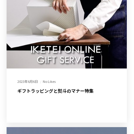
2023年6月6日
No Likes
ギフトラッピングと熨斗のマナー特集