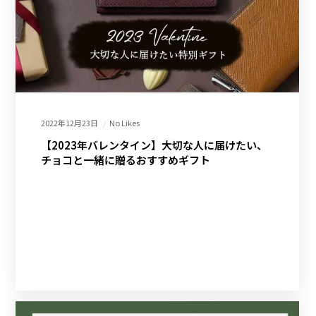
2022年12月23日
No Likes
【2023年バレンタイン】大切な人に届けたい、
チョコと一緒に贈るおすすめギフト