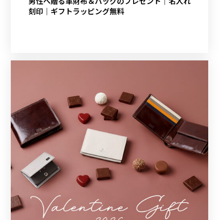
男性へ贈る革財布＆バッグのプレゼント｜名入れ
刻印｜ギフトラッピング無料