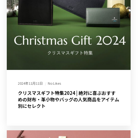
2024年11月11日
No Likes
クリスマスギフト特集2024 | 絶対に喜ぶおすす
めの財布・革小物やバッグの人気商品をアイテム
別にセレクト