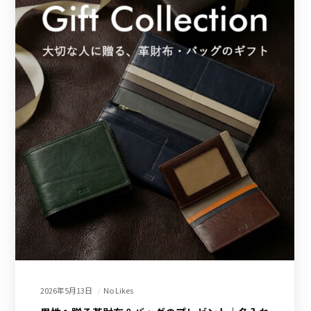
2026年5月13日
No Likes