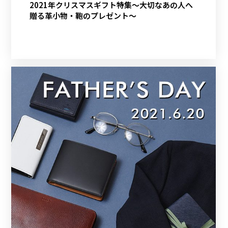
2021年クリスマスギフト特集～大切なあの人へ
贈る革小物・鞄のプレゼント～