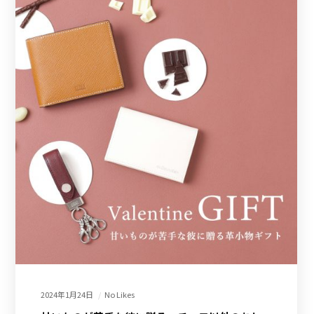
2024年1月24日
No Likes