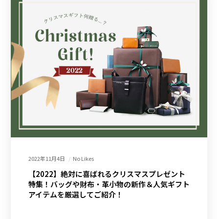
2022年11月4日
No Likes
【2022】絶対に喜ばれるクリスマスプレゼント
特集！バッグや財布・革小物の新作＆人気ギフト
アイテムを厳選してご紹介！