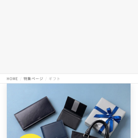
HOME
特集ページ
ギフト