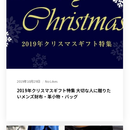
2019年10月29日
No Likes
2019年クリスマスギフト特集 大切な人に贈りた
いメンズ財布・革小物・バッグ