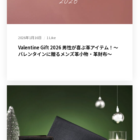
2026年1月16日
1 Like
Valentine Gift 2026 男性が喜ぶ革アイテム！～
バレンタインに贈るメンズ革小物・革財布～