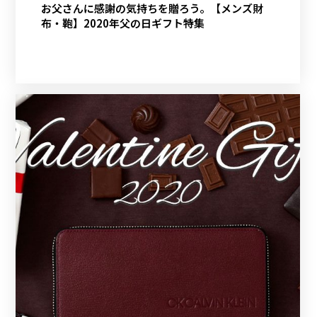
お父さんに感謝の気持ちを贈ろう。【メンズ財
布・鞄】2020年父の日ギフト特集