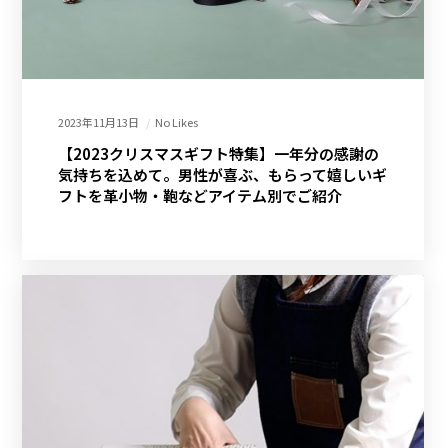
2023年11月13日
No Likes
【2023クリスマスギフト特集】一年分の感謝の
気持ちを込めて。男性が喜ぶ、もらって嬉しいギ
フトを革小物・鞄などアイテム別でご紹介