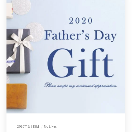
2020年5月15日
No Likes