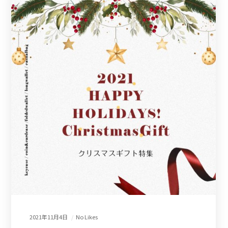
2021年11月4日
No Likes