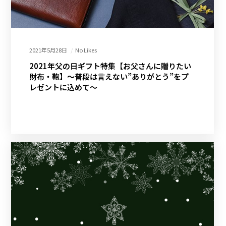
2021年5月28日
No Likes
2021年父の日ギフト特集【お父さんに贈りたい
財布・鞄】～普段は言えない”ありがとう”をプ
レゼントに込めて～