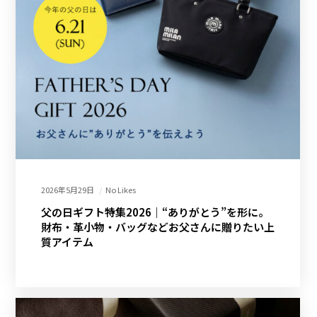
2026年5月29日
No Likes
父の日ギフト特集2026｜“ありがとう”を形に。
財布・革小物・バッグなどお父さんに贈りたい上
質アイテム