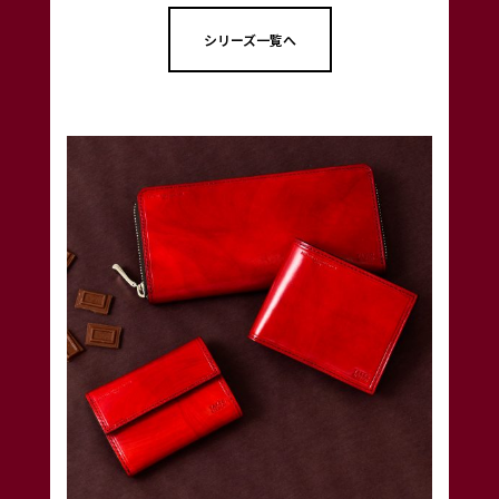
シリーズ一覧へ