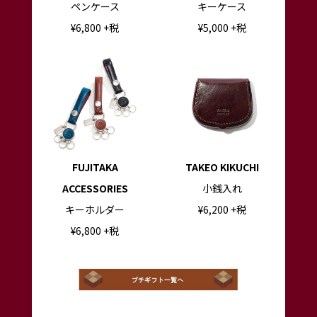
ペンケース
キーケース
¥6
,800
+税
¥
5,000
+税
FUJITAKA
TAKEO KIKUCHI
ACCESSORIES
小銭入れ
キーホルダー
¥6
,200
+税
¥6
,800
+税