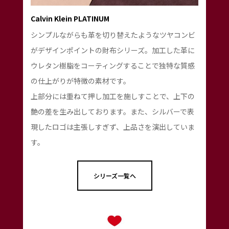
Calvin Klein PLATINUM
シンプルながらも革を切り替えたようなツヤコンビ
がデザインポイントの財布シリーズ。加工した革に
ウレタン樹脂をコーティングすることで独特な質感
の仕上がりが特徴の素材です。
上部分には重ねて押し加工を施しすことで、上下の
艶の差を生み出しております。また、シルバーで表
現したロゴは主張しすぎず、上品さを演出していま
す。
シリーズ一覧へ