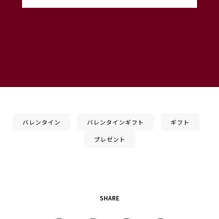
バレンタイン
バレンタインギフト
ギフト
プレゼント
SHARE