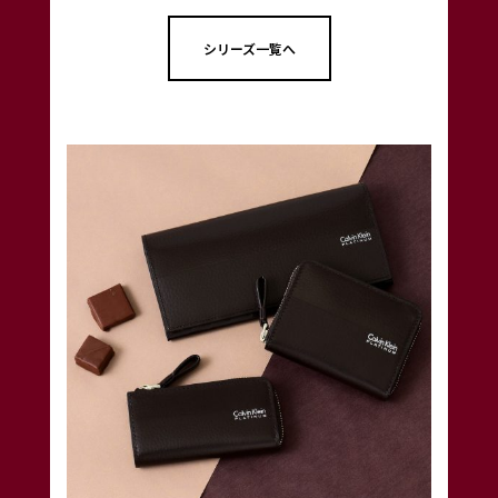
シリーズ一覧へ