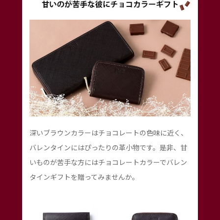
深いブラウンカラーはチョコレートの色味に近く、
バレンタインにはぴったりの革小物です。是非、甘
いものが苦手な方にはチョコレートカラーでバレン
タインギフトを贈ってみませんか。