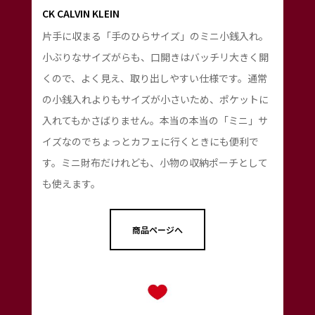
CK CALVIN KLEIN
片手に収まる「手のひらサイズ」のミニ小銭入れ。
小ぶりなサイズがらも、口開きはバッチリ大きく開
くので、よく見え、取り出しやすい仕様です。通常
の小銭入れよりもサイズが小さいため、ポケットに
入れてもかさばりません。本当の本当の「ミニ」サ
イズなのでちょっとカフェに行くときにも便利で
す。ミニ財布だけれども、小物の収納ポーチとして
も使えます。
商品ページへ