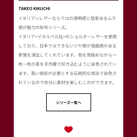
TAKEO KIKUCHI
イタリアンレザーならではの透明感と陰影あるムラ
感が魅力の財布シリーズ。
イタリア<イタルペル社>のショルダーレザーを使用
しており、日本ではできないツヤ感が高級感のある
表情を演出してくれています。色を見極めながら一
枚一枚の革を手作業で叩き込むように染色されてい
ます。高い技術が必要とする伝統的な技法で染色さ
れているので存分に素材を楽しむこのができます。
シリーズ一覧へ