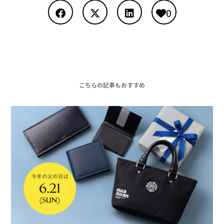
0
こちらの記事もおすすめ