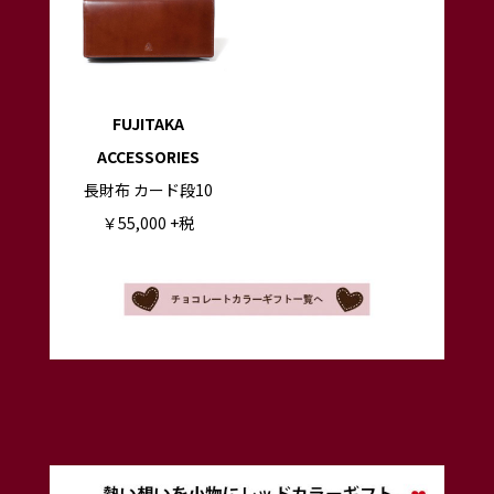
FUJITAKA
ACCESSORIES
長財布 カード段10
￥55,000
+税