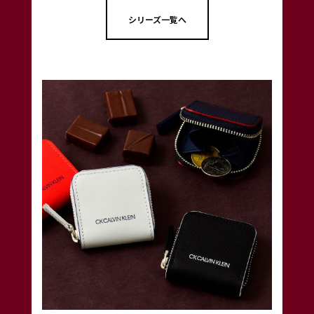
シリーズ一覧へ