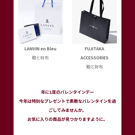
LANVIN en Bleu
FUJITAKA
鞄と財布
ACCESSORIES
鞄と財布
年に1度のバレンタインデー
今年は特別なプレゼントで素敵なバレンタインを過
ごしてみませんか。
お気に入りの商品が見つかりますように。