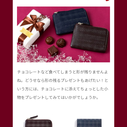
チョコレートなど食べてしまうと形が残りませんよ
ね。どうせなら形の残るプレゼントもあげたい！と
いう方には、チョコレートに添えてちょっとした小
物をプレゼントしてみてはいかがでしょうか。