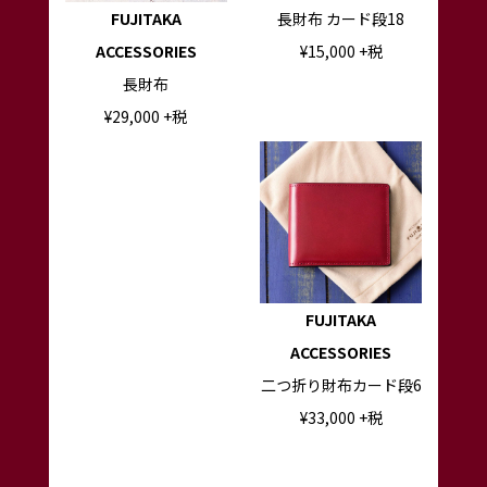
FUJITAKA
長財布 カード段18
ACCESSORIES
¥
15,000
+税
長財布
¥
29,000
+税
FUJITAKA
ACCESSORIES
二つ折り財布カード段6
¥
33,000
+税