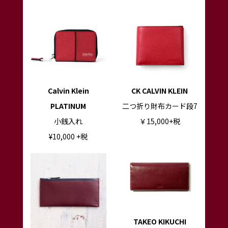
Calvin Klein
CK CALVIN KLEIN
PLATINUM
二つ折り財布カード段7
小銭入れ
￥15,000+税
¥10
,000
+税
TAKEO KIKUCHI