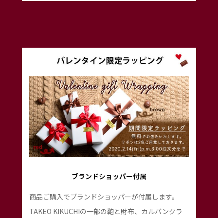
ブランドショッパー付属
商品ご購入でブランドショッパーが付属します。
TAKEO KIKUCHIの一部の鞄と財布、カルバンクラ