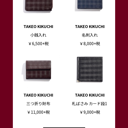
TAKEO KIKUCHI
TAKEO KIKUCHI
小銭入れ
名刺入れ
￥6,500+税
￥8,000+税
TAKEO KIKUCHI
TAKEO KIKUCHI
三つ折り財布
札ばさみ カード段1
￥11,000+税
￥9,000+税