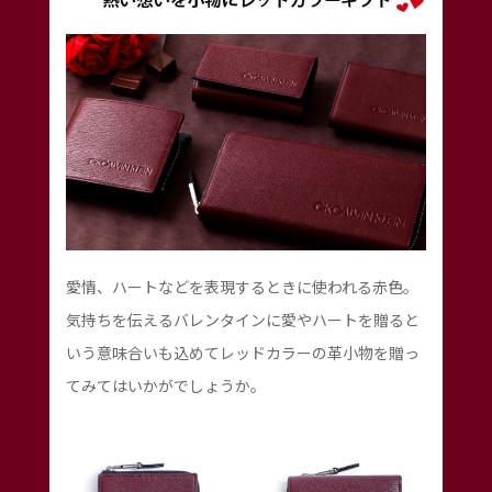
愛情、ハートなどを表現するときに使われる赤色。
気持ちを伝えるバレンタインに愛やハートを贈ると
いう意味合いも込めてレッドカラーの革小物を贈っ
てみてはいかがでしょうか。