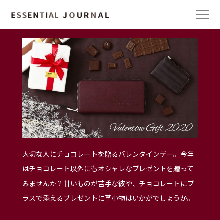
大切な人にチョコレートを贈るバレンタインデー。今年
はチョコレート以外にもオシャレなプレゼントを贈って
みませんか？甘いものが苦手な彼や、チョコレートにプ
ラスで添えるプレゼントに革小物はいかがでしょうか。