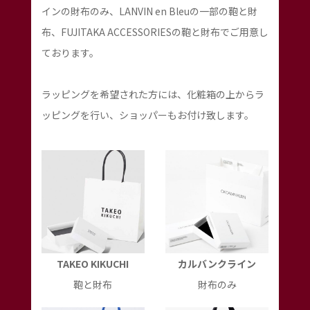
インの財布のみ、LANVIN en Bleuの一部の鞄と財
布、FUJITAKA ACCESSORIESの鞄と財布でご用意し
ております。
ラッピングを希望された方には、化粧箱の上からラ
ッピングを行い、ショッパーもお付け致します。
TAKEO KIKUCHI
カルバンクライン
鞄と財布
財布のみ