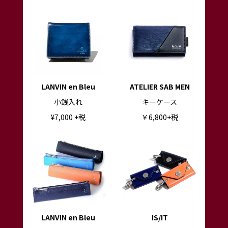
LANVIN en Bleu
ATELIER SAB MEN
小銭入れ
キーケース
¥7
,000
+税
￥6,800+税
LANVIN en Bleu
IS/IT