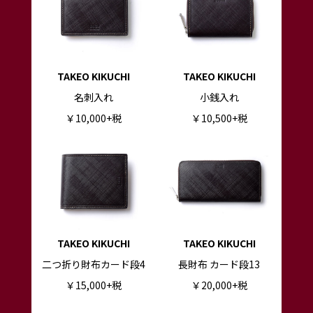
TAKEO KIKUCHI
TAKEO KIKUCHI
名刺入れ
小銭入れ
￥10,000+税
￥10,500+税
TAKEO KIKUCHI
TAKEO KIKUCHI
二つ折り財布カード段4
長財布 カード段13
￥15,000+税
￥20,000+税