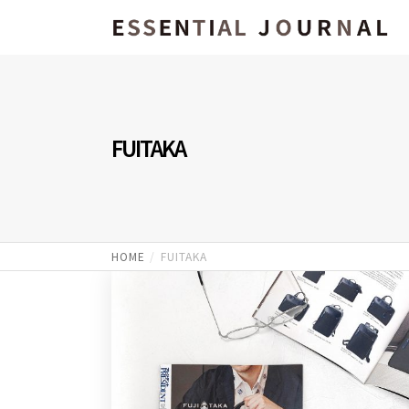
FUITAKA
HOME
FUITAKA