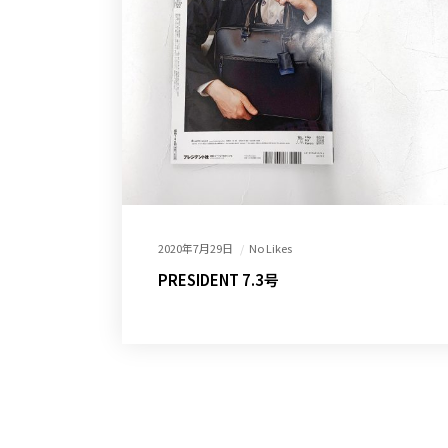
2020年7月29日
No Likes
PRESIDENT 7.3号