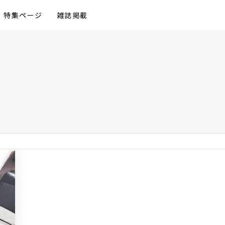
特集ページ
雑誌掲載