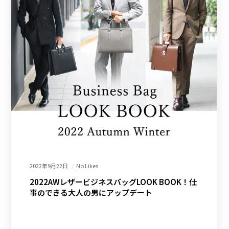
2022年9月22日
No Likes
2022AWレザービジネスバッグLOOK BOOK！仕
事のできる大人の男にアップデート