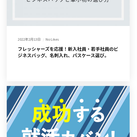
2022年2月13日
No Likes
フレッシャーズを応援！新入社員・若手社員のビ
ジネスバッグ、名刺入れ、パスケース選び。