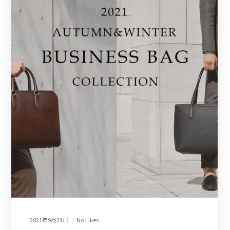
2021年9月21日
No Likes