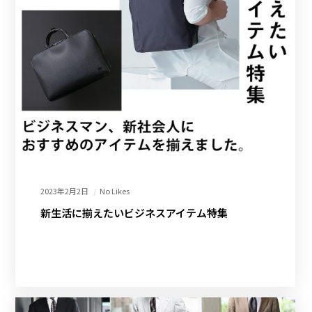
2023年2月2日
No Likes
新生活に揃えたいビジネスアイテム特集