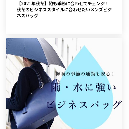
【2021年秋冬】鞄も季節に合わせてチェンジ！
秋冬のビジネススタイルに合わせたいメンズビジ
ネスバッグ