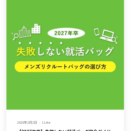
2026年2月2日
1 Like