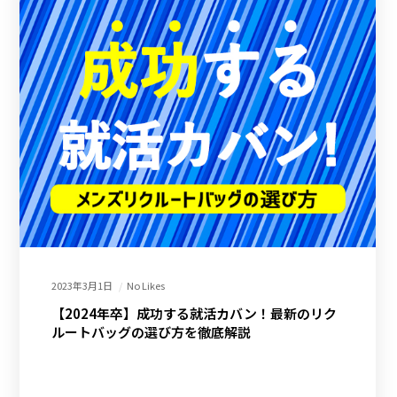
2023年3月1日
No Likes
【2024年卒】成功する就活カバン！最新のリク
ルートバッグの選び方を徹底解説