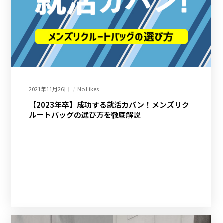
2021年11月26日
No Likes
【2023年卒】成功する就活カバン！メンズリク
ルートバッグの選び方を徹底解説