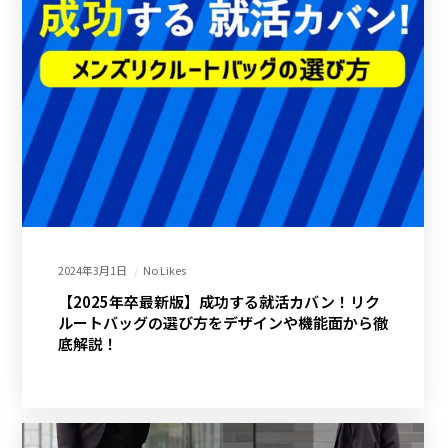
2024年3月1日
No Likes
【2025年卒最新版】成功する就活カバン！リク
ルートバッグの選び方をデザインや機能面から徹
底解説！