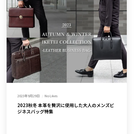
2023年9月29日
No Likes
2023秋冬 本革を贅沢に使用した大人のメンズビ
ジネスバッグ特集