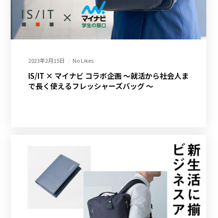
2023年2月15日
No Likes
IS/IT × マイナビ コラボ企画 ～就活から社会人ま
で長く使えるフレッシャーズバッグ ～