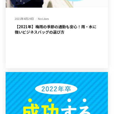
2021年4月29日
No Likes
【2021年】梅雨の季節の通勤も安心！雨・水に
強いビジネスバッグの選び方