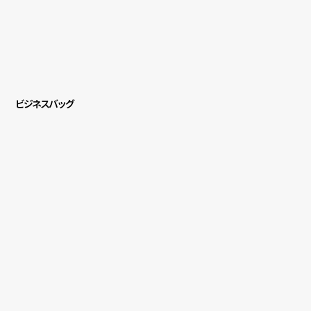
ビジネスバッグ