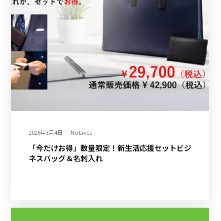
2026年3月4日
No Likes
「今だけお得」数量限定！新生活応援セットビジ
ネスバッグ＆名刺入れ