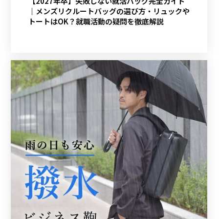
【2027年卒】失敗しない就活バッグ完全ガイド
｜メンズリクルートバッグの選び方・リュックや
トートはOK？就職活動の疑問を徹底解説