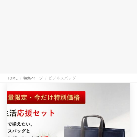
HOME
特集ページ
ビジネスバッグ