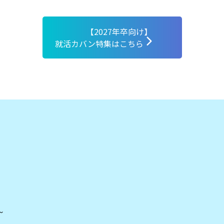
【2027年卒向け】
就活カバン特集はこちら
！
～