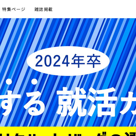
特集ページ
雑誌掲載