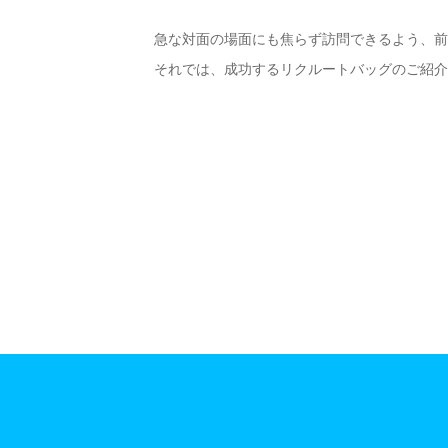
急な対面の場面にも焦らず訪問できるよう、
それでは、成功するリクルートバッグのご紹