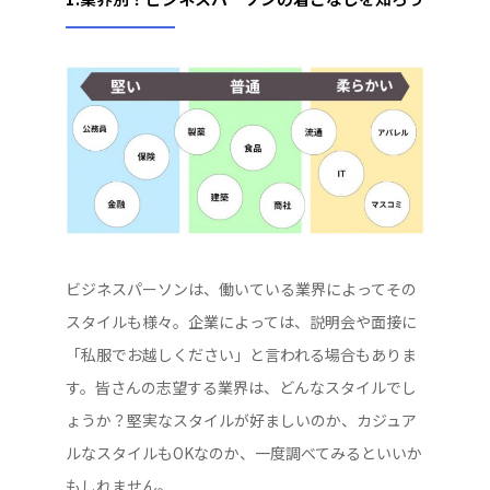
ビジネスパーソンは、働いている業界によってその
スタイルも様々。企業によっては、説明会や面接に
「私服でお越しください」と言われる場合もありま
す。皆さんの志望する業界は、どんなスタイルでし
ょうか？堅実なスタイルが好ましいのか、カジュア
ルなスタイルもOKなのか、一度調べてみるといいか
もしれません。