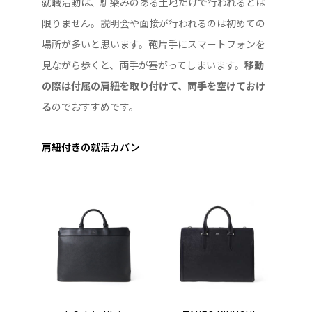
就職活動は、馴染みのある土地だけで行われるとは
限りません。説明会や面接が行われるのは初めての
場所が多いと思います。鞄片手にスマートフォンを
見ながら歩くと、両手が塞がってしまいます。
移動
の際は付属の肩紐を取り付けて、両手を空けておけ
る
のでおすすめです。
肩紐付きの就活カバン