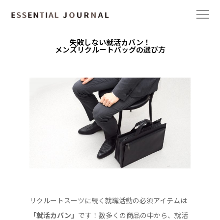
失敗しない就活カバン！
メンズリクルートバッグの選び方
リクルートスーツに続く就職活動の必須アイテムは
「就活カバン」
です！数多くの商品の中から、就活