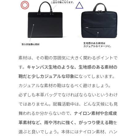
素材は、その鞄の雰囲気に大きく関わるポイントで
す。
キャンバス生地のような、生地感のある素材の
鞄だと少しカジュアルな印象に
なってしまいます。
カジュアルな素材の鞄はなるべく避けましょう。
必ずしも本革バッグでなければならないというわけ
ではありません。就職活動中は、どんな天候にも見
舞われるか分からないので、
ナイロン素材や合成皮
革素材など、雨や汚れに強く、がっつり使える鞄
を
選ぶと良いでしょう。本体にはナイロン素材、ハン