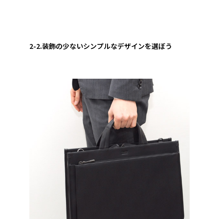
2-2.装飾の少ないシンプルなデザインを選ぼう