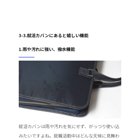
3-3.就活カバンにあると嬉しい機能
1.雨や汚れに強い、撥水機能
就活カバンは雨や汚れを気にせず、がっつり使い込
みたいですよね。就職活動中はどんな天候に見舞わ