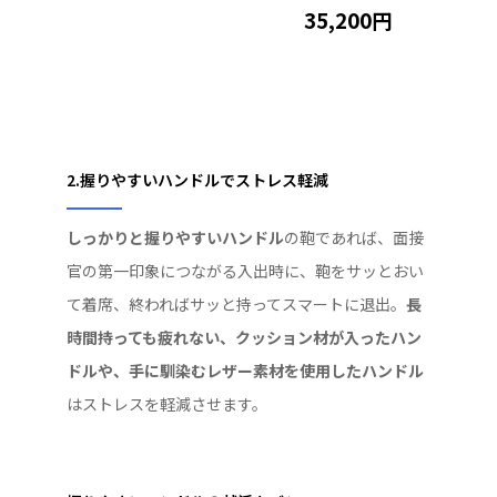
35,200円
2.握りやすいハンドルでストレス軽減
しっかりと握りやすいハンドル
の鞄であれば、面接
官の第一印象につながる入出時に、鞄をサッとおい
て着席、終わればサッと持ってスマートに退出。
長
時間持っても疲れない、クッション材が入ったハン
ドルや、手に馴染むレザー素材を使用したハンドル
はストレスを軽減させます。