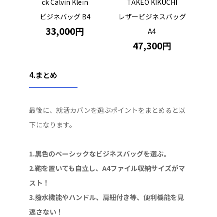
ck Calvin Klein
TAKEO KIKUCHI
ビジネバッグ B4
レザービジネスバッグ
33,000円
A4
47,300円
4.まとめ
最後に、就活カバンを選ぶポイントをまとめると以
下になります。
1.黒色のベーシックなビジネスバッグを選ぶ。
2.鞄を置いても自立し、A4ファイル収納サイズがマ
スト！
3.撥水機能やハンドル、肩紐付き等、便利機能を見
逃さない！