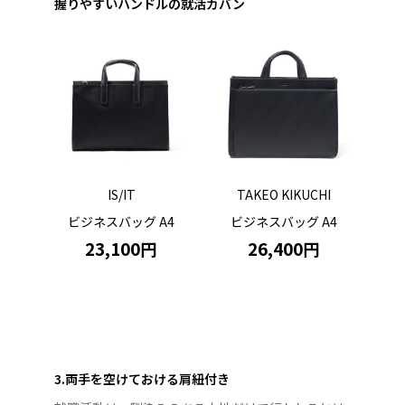
握りやすいハンドルの就活カバン
IS/IT
TAKEO KIKUCHI
ビジネスバッグ A4
ビジネスバッグ A4
23,100円
26,4
00円
3.両手を空けておける肩紐付き