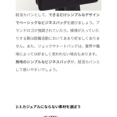
就活カバンとして、
できるだけシンプルなデザイン
でベーシックなビジネスバッグ
を選びましょう。ブ
ランドロゴが強調されていたり、模様が入っていた
りする鞄は就職活動においてあまり好ましくありま
せん。また、リュックやトートバッグは、業界や職
場によっては好ましく思われない場合もあります。
無地のシンプルなビジネスバッグ
が、就活カバンと
して使いやすいでしょう。
2-3.カジュアルにならない素材を選ぼう