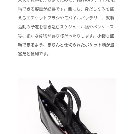
納できる容量が必要です。他にも、身だしなみを整
えるエチケットブラシやモバイルバッテリー、就職
活動の予定を書き込むスケジュール帳やペンケース
等、細かな荷物が要り様だったりします。
小物も整
頓できるよう、きちんと仕切られたポケット類が豊
富だと便利
です。