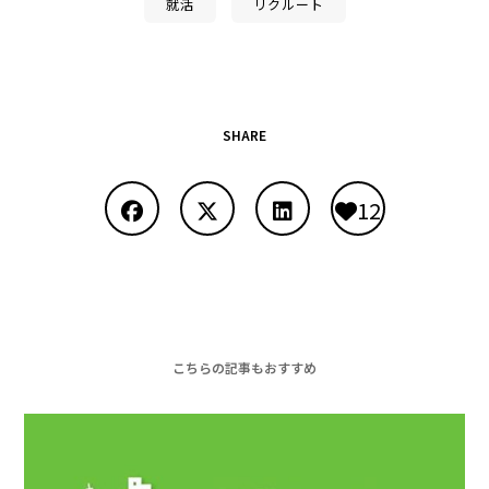
就活
リクルート
SHARE
12
こちらの記事もおすすめ