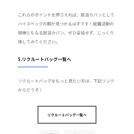
これらのポイントを押さえれば、就活カバンとして
ハイスペックの鞄が見つかるはずです！就職活動の
相棒ともなる就活カバン、ぜひ妥協せず、じっくり
探してみてください。
5.リクルートバッグ一覧へ
リクルートバッグをもっと見たい方は、下記リンク
からどうぞ！
リクルートバッグ一覧へ