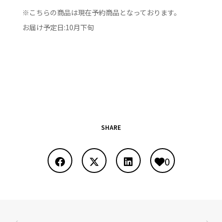
※こちらの商品は現在予約商品となっております。
お届け予定日:10月下旬
SHARE
0