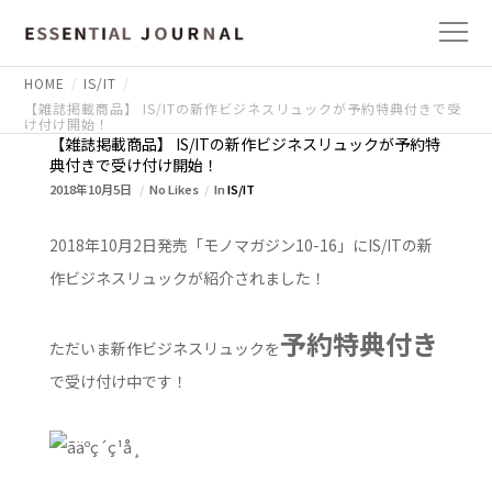
HOME
IS/IT
【雑誌掲載商品】 IS/ITの新作ビジネスリュックが予約特典付きで受
け付け開始！
【雑誌掲載商品】 IS/ITの新作ビジネスリュックが予約特
典付きで受け付け開始！
2018年10月5日
No Likes
In
IS/IT
2018年10月2日発売「モノマガジン10-16」にIS/ITの新
作ビジネスリュックが紹介されました！
予約特典付き
ただいま新作ビジネスリュックを
で受け付け中です！