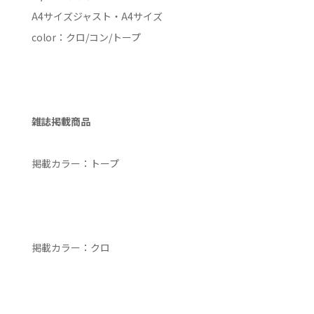
A4サイズジャスト・A4サイズ
color：クロ/コン/トープ
雑誌掲載商品
掲載カラー：トープ
掲載カラー：クロ