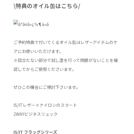
\特典のオイル缶はこちら/
ご予約特典で付いてくるオイル缶はレザーアイテムのケ
アにお使いいただけます。
※目立たない部分で試し塗を行って問題がないことを確
認してからご使用くださいませ。
ぜひこの機会にご検討下さいませ。
IS/ITレザー×ナイロンのスマート
2WAYビジネスリュック
IS/IT フラッグシリーズ