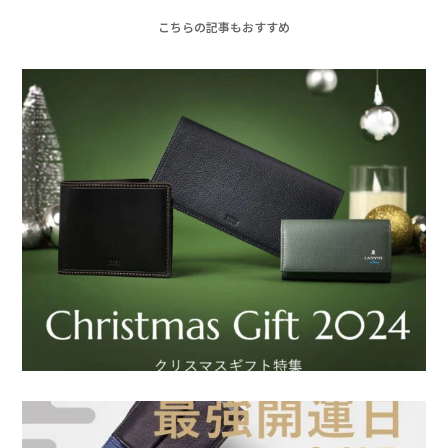
こちらの記事もおすすめ