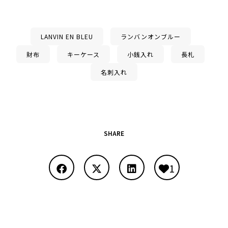
LANVIN EN BLEU
ランバンオンブルー
財布
キーケース
小銭入れ
長札
名刺入れ
SHARE
1