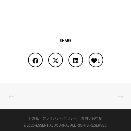
SHARE
1
HOME
プライバシーポリシー
お問い合わせ
©2025-
ESSENTIAL JOURNAL
ALL RIGHTS RESERVED.