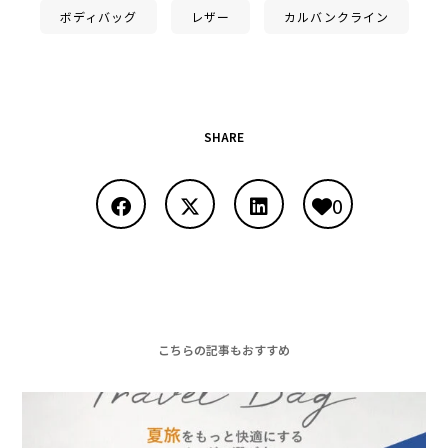
ボディバッグ
レザー
カルバンクライン
SHARE
0
こちらの記事もおすすめ