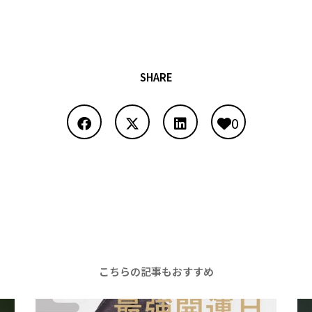
SHARE
0
こちらの記事もおすすめ