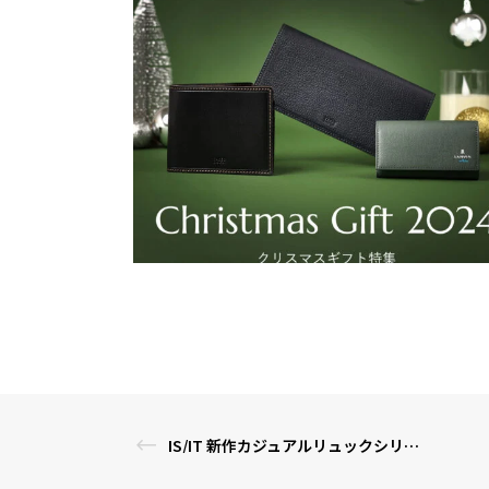
IS/IT 新作カジュアルリュックシリーズが登場！