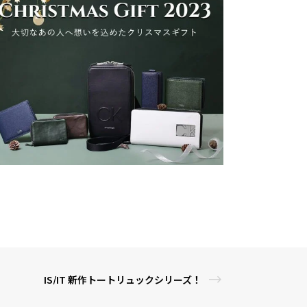
IS/IT 新作トートリュックシリーズ！