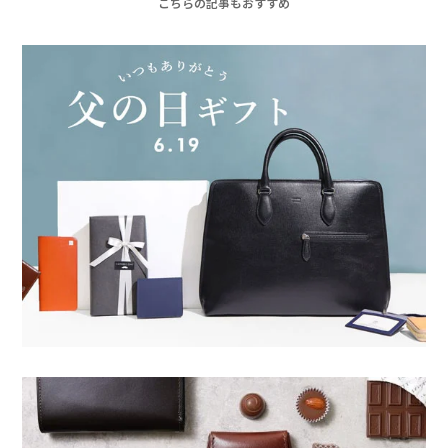
こちらの記事もおすすめ