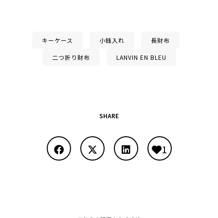
キーケース
小銭入れ
長財布
二つ折り財布
LANVIN EN BLEU
SHARE
1