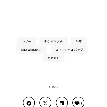
レザー
タケオキクチ
牛革
TAKEOKIKUCHI
スマートセルバッグ
スマセル
SHARE
0