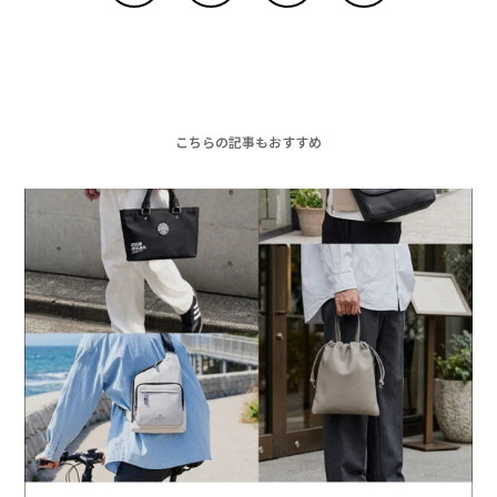
こちらの記事もおすすめ