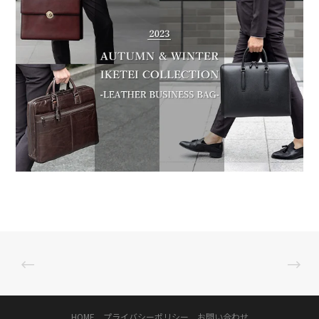
HOME
プライバシーポリシー
お問い合わせ