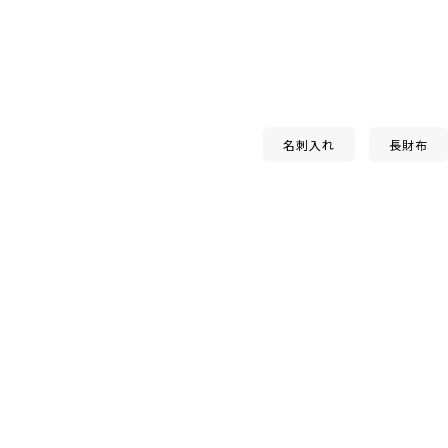
名刺入れ
長財布