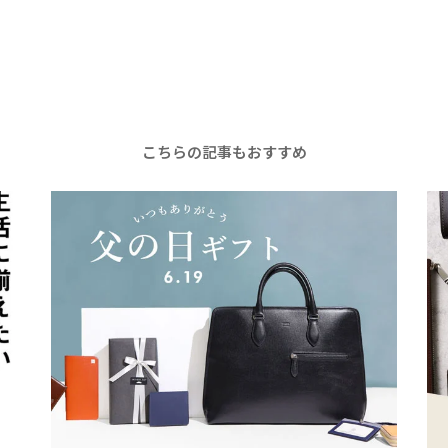
こちらの記事もおすすめ