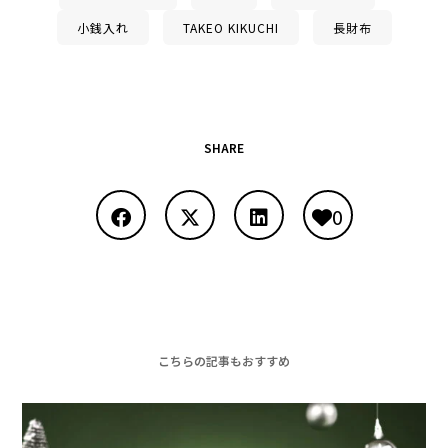
小銭入れ
TAKEO KIKUCHI
長財布
SHARE
0
こちらの記事もおすすめ