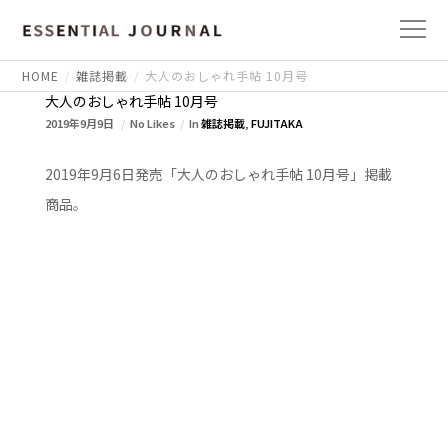
HOME
雑誌掲載
大人のおしゃれ手帖 10月号
大人のおしゃれ手帖 10月号
2019年9月9日
No Likes
In
雑誌掲載
,
FUJITAKA
2019年9月6日発売「大人のおしゃれ手帖 10月号」掲載
商品。