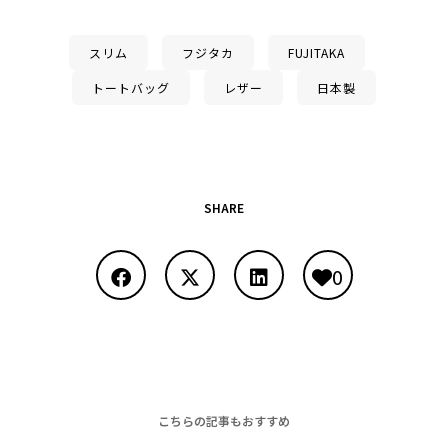
スリム
フジタカ
FUJITAKA
トートバッグ
レザー
日本製
SHARE
0
こちらの記事もおすすめ