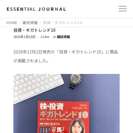
HOME
雑誌掲載
投資・ギガトレンド10
投資・ギガトレンド10
2021年1月15日
1 Like
In
雑誌掲載
2020年12月2日発売の「投資・ギガトレンド10」に商品
が掲載されました。