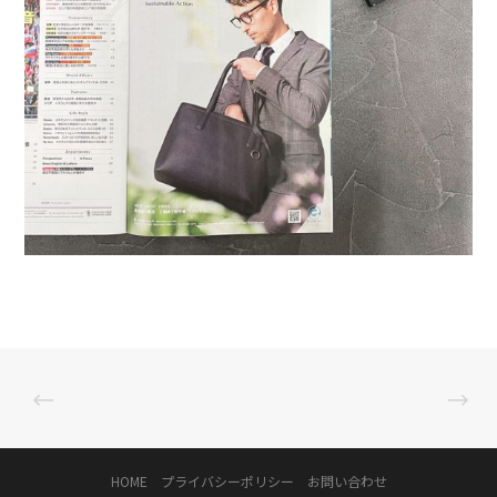
HOME
プライバシーポリシー
お問い合わせ