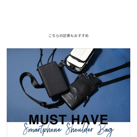
こちらの記事もおすすめ