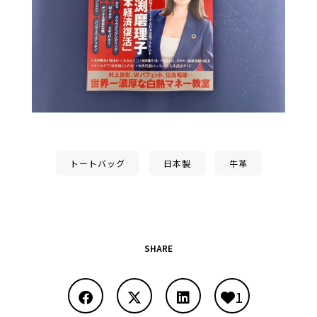
トートバッグ
日本製
牛革
SHARE
1