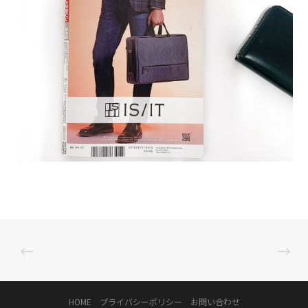
HOME
プライバシーポリシー
お問い合わせ