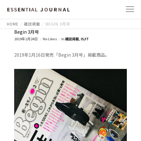
HOME
雑誌掲載
BEGIN 3月号
Begin 3月号
2019年1月24日
No Likes
In
雑誌掲載
,
IS/IT
2019年1月16日発売「Begin 3月号」掲載商品。