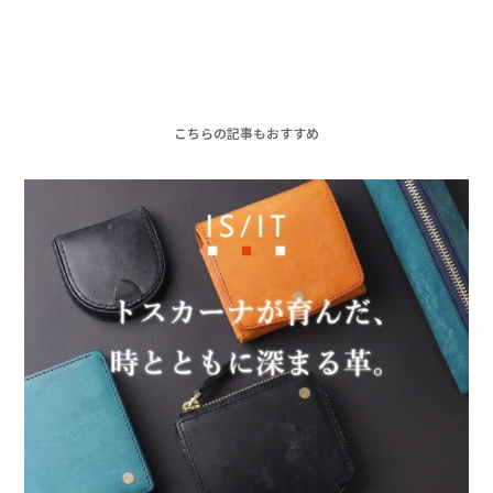
こちらの記事もおすすめ