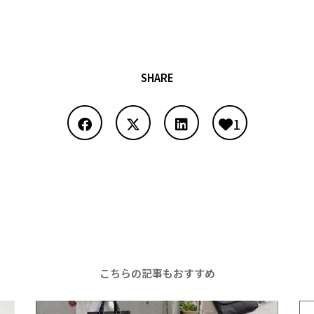
SHARE
1
こちらの記事もおすすめ