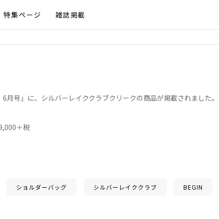
特集ページ
雑誌掲載
gin 6月号」に、シルバーレイククラブクリークの商品が掲載されました。
,000＋税
ショルダーバッグ
シルバーレイククラブ
BEGIN