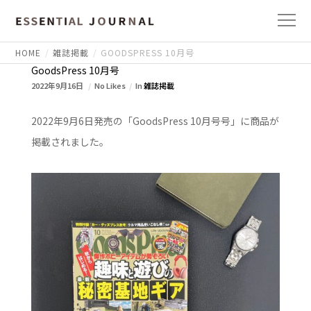
HOME
雑誌掲載
GOODSPRESS 10月号
GoodsPress 10月号
2022年9月16日
No Likes
In
雑誌掲載
2022年9月6日発売の「GoodsPress 10月号号」に商品が
掲載されました。