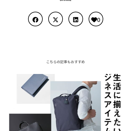
0
こちらの記事もおすすめ