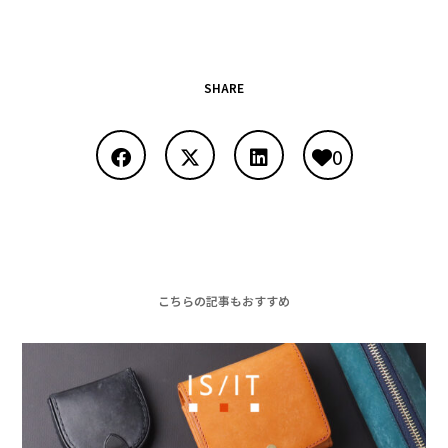
SHARE
0
こちらの記事もおすすめ