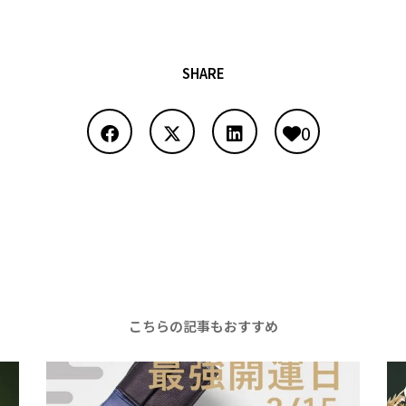
SHARE
0
こちらの記事もおすすめ