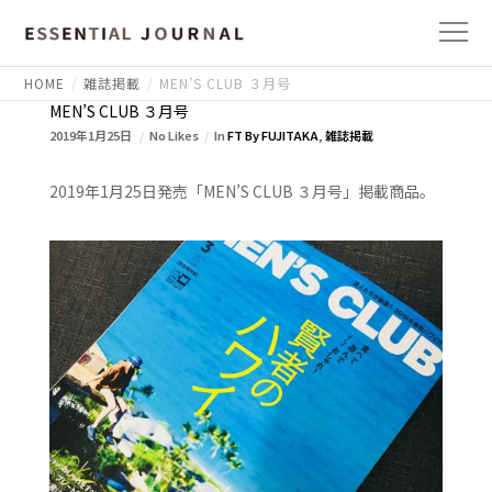
HOME
雑誌掲載
MEN’S CLUB ３月号
MEN’S CLUB ３月号
2019年1月25日
No Likes
In
FT By FUJITAKA
,
雑誌掲載
2019年1月25日発売「MEN’S CLUB ３月号」掲載商品。