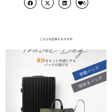
0
こちらの記事もおすすめ