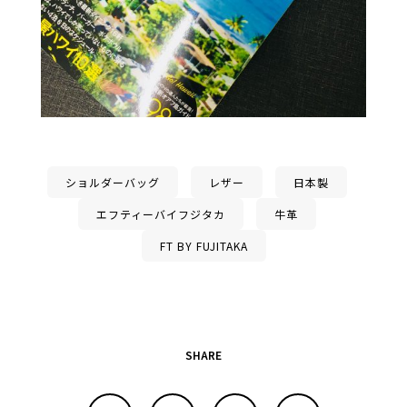
ショルダーバッグ
レザー
日本製
エフティーバイフジタカ
牛革
FT BY FUJITAKA
SHARE