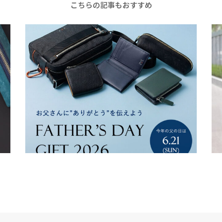
こちらの記事もおすすめ