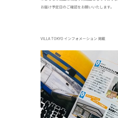
お届け予定日のご確認をお願いいたします。
VILLA TOKYO インフォメーション 掲載