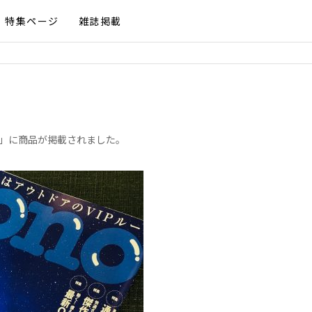
特集ページ
雑誌掲載
16号」に商品が掲載されました。