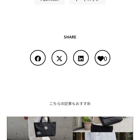
SHARE
0
こちらの記事もおすすめ