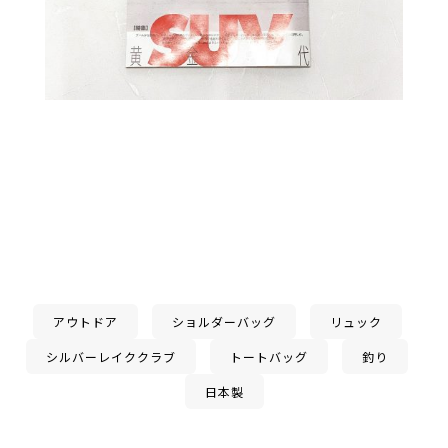
アウトドア
ショルダーバッグ
リュック
シルバーレイククラブ
トートバッグ
釣り
日本製