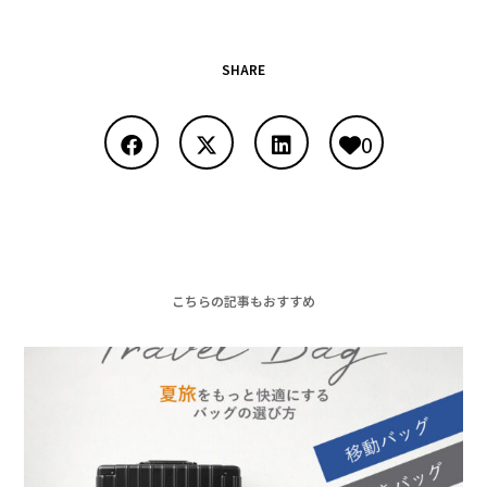
SHARE
0
こちらの記事もおすすめ