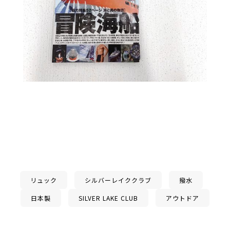
リュック
シルバーレイククラブ
撥水
日本製
SILVER LAKE CLUB
アウトドア