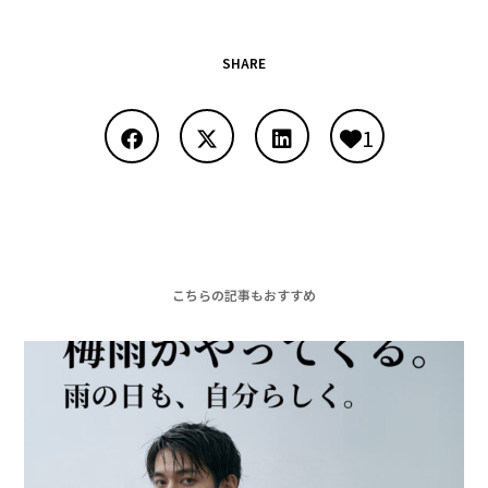
SHARE
1
こちらの記事もおすすめ