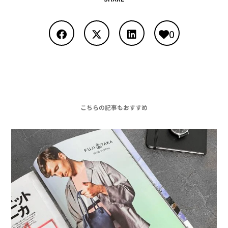
0
こちらの記事もおすすめ