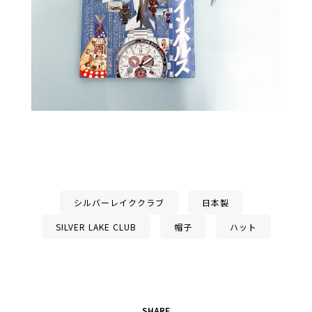
シルバーレイククラブ
日本製
SILVER LAKE CLUB
帽子
ハット
SHARE