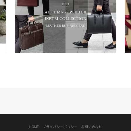
HOME
プライバシーポリシー
お問い合わせ