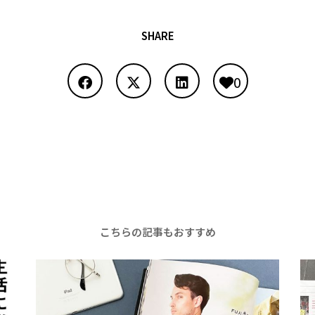
SHARE
0
こちらの記事もおすすめ