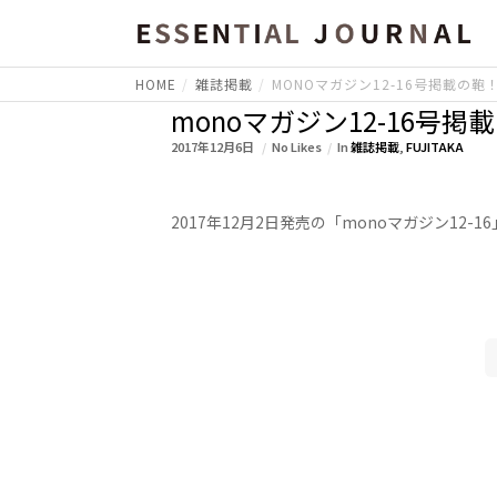
HOME
雑誌掲載
MONOマガジン12-16号掲載の鞄
monoマガジン12-16号掲
2017年12月6日
No Likes
In
雑誌掲載
,
FUJITAKA
2017年12月2日発売の「monoマガジン12-1