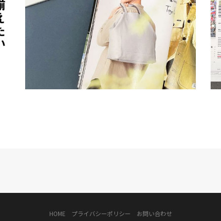
HOME
プライバシーポリシー
お問い合わせ