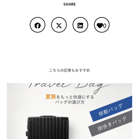
SHARE
0
こちらの記事もおすすめ