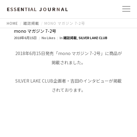
HOME
雑誌掲載
MONO マガジン 7-2号
mono マガジン 7-2号
2018年6月15日
No Likes
In
雑誌掲載
,
SILVER LAKE CLUB
2018年6月15日発売「mono マガジン 7-2号」に商品が
掲載されました。
SILVER LAKE CLUB企画者・吉田のインタビューが掲載
されております。