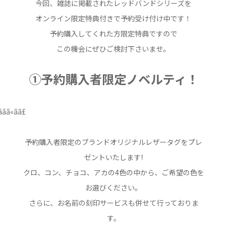
今回、雑誌に掲載されたレッドバンドシリーズを
オンライン限定特典付きで予約受け付け中です！
予約購入してくれた方限定特典ですので
この機会にぜひご検討下さいませ。
①予約購入者限定ノベルティ！
予約購入者限定のブランドオリジナルレザータグをプレ
ゼントいたします!
クロ、コン、チョコ、アカの4色の中から、ご希望の色を
お選びください。
さらに、お名前の刻印サービスも併せて行っておりま
す。