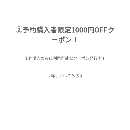
②予約購入者限定1000円OFFク
ーポン！
予約購入のみに利用可能なクーポン発行中！
↓詳しくはこちら↓