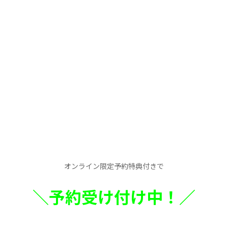
オンライン限定予約特典付きで
＼予約受け付け中！／