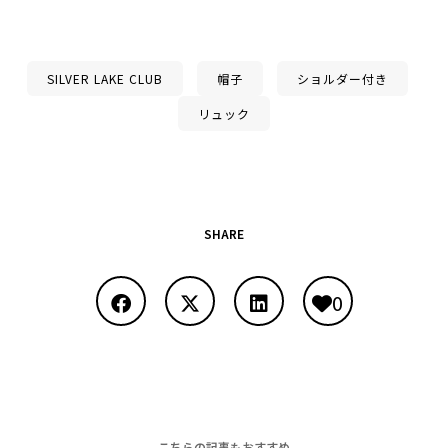
SILVER LAKE CLUB
帽子
ショルダー付き
リュック
SHARE
0
こちらの記事もおすすめ