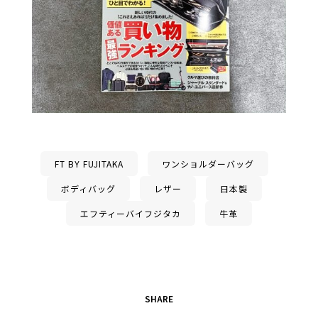
FT BY FUJITAKA
ワンショルダーバッグ
ボディバッグ
レザー
日本製
エフティーバイフジタカ
牛革
SHARE