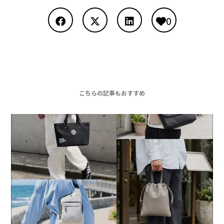
0
こちらの記事もおすすめ