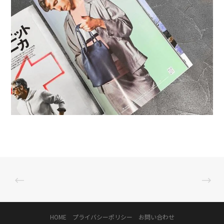
HOME
プライバシーポリシー
お問い合わせ