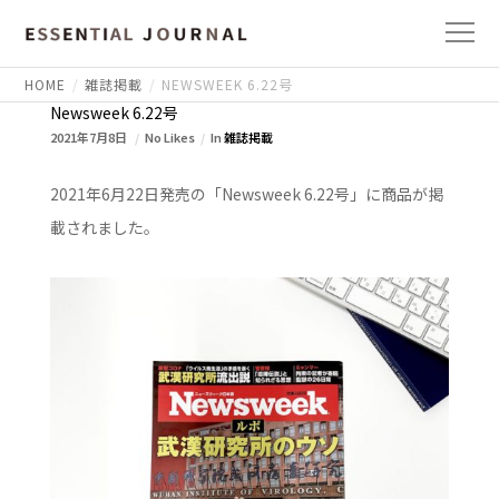
HOME
雑誌掲載
NEWSWEEK 6.22号
Newsweek 6.22号
2021年7月8日
No Likes
In
雑誌掲載
2021年6月22日発売の「Newsweek 6.22号」に商品が掲
載されました。