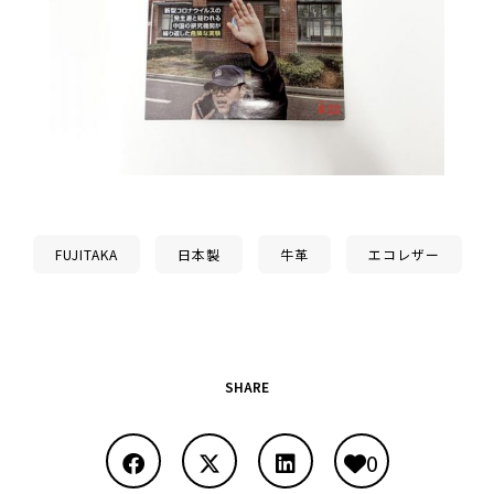
FUJITAKA
日本製
牛革
エコレザー
SHARE
0