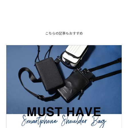
こちらの記事もおすすめ