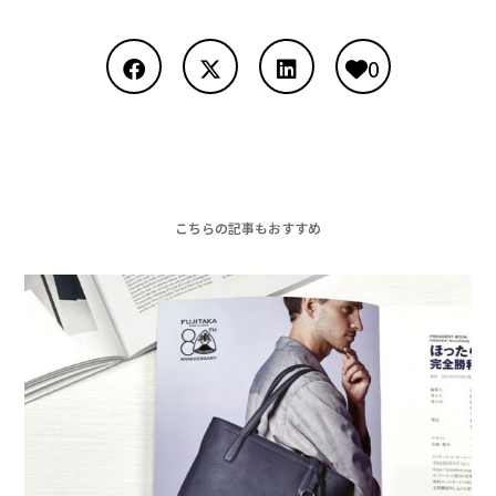
0
こちらの記事もおすすめ