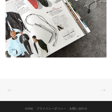
HOME
プライバシーポリシー
お問い合わせ