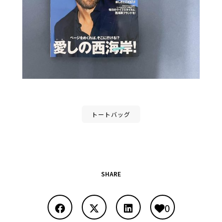
トートバッグ
SHARE
0