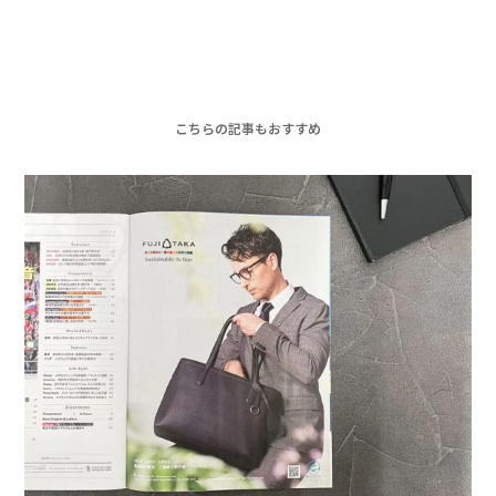
こちらの記事もおすすめ