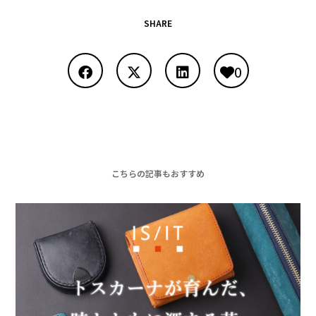
SHARE
0
こちらの記事もおすすめ