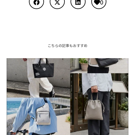
0
こちらの記事もおすすめ