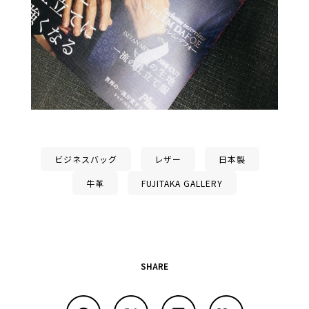
ビジネスバッグ
レザー
日本製
牛革
FUJITAKA GALLERY
SHARE