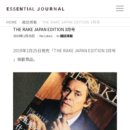
HOME
雑誌掲載
THE RAKE JAPAN EDITION 3月号
THE RAKE JAPAN EDITION 3月号
2019年1月25日
No Likes
In
雑誌掲載
2019年1月25日発売「THE RAKE JAPAN EDITION 3月号
」掲載商品。