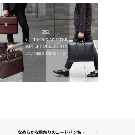
なめらかな肌触りのコードバン名刺入れ