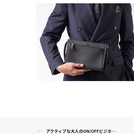
アクティブな大人のON/OFFビジネスリュック