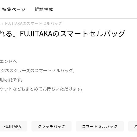
特集ページ
雑誌掲載
FUJITAKAのスマートセルバッグ
る」FUJITAKAのスマートセルバッグ
エンドへ。
FFビジネスシリーズのスマートセルバッグ。
用可能です。
ケットなどもまとめてお持ちいただけます。
FUJITAKA
クラッチバッグ
スマートセルバッグ