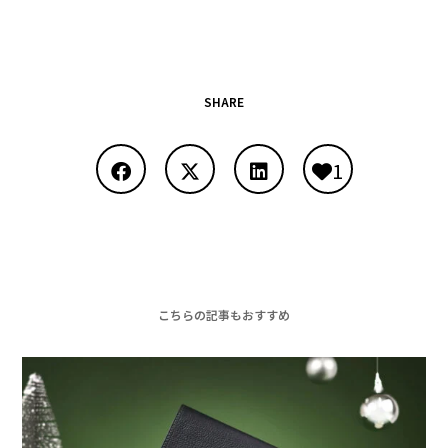
SHARE
1
こちらの記事もおすすめ