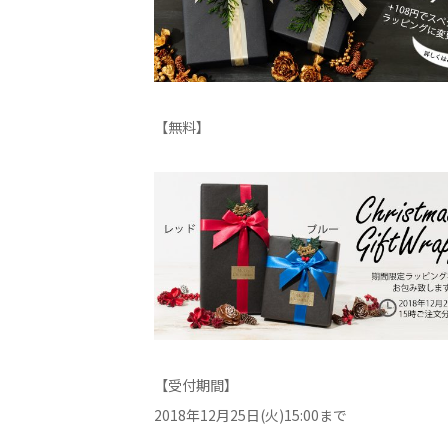
【無料】
【受付期間】
2018年12月25日(火)15:00まで