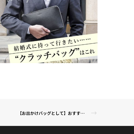
【お出かけバッグとして】おすすめレザーショルダーバッグ