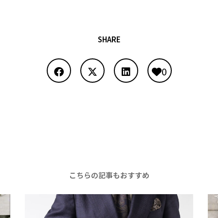
SHARE
0
こちらの記事もおすすめ