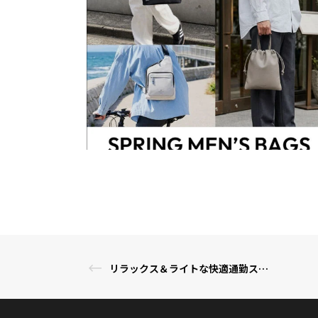
リラックス＆ライトな快適通勤スタイルを提案するワンショルダーバッグ