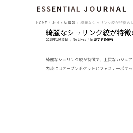
HOME
おすすめ情報
綺麗なシュリンク絞が特徴の
綺麗なシュリンク絞が特徴
2018年10月3日
No Likes
In
おすすめ情報
綺麗なシュリンク絞が特徴で、上質なカジュア
内装にはオープンポケットとファスナーポケッ