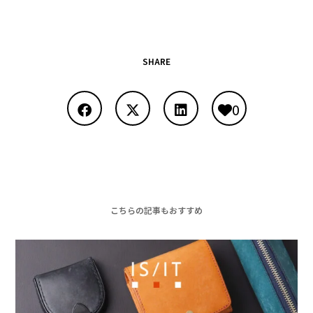
SHARE
0
こちらの記事もおすすめ