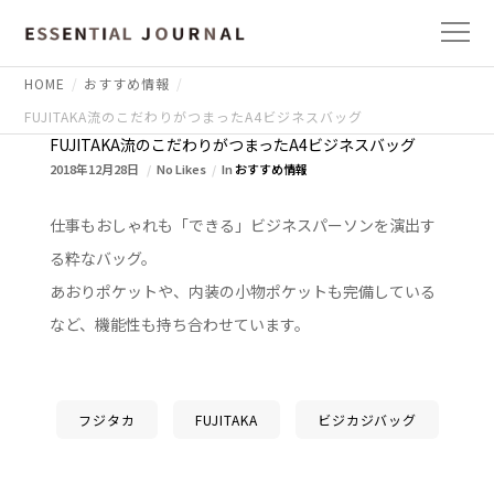
HOME
おすすめ情報
FUJITAKA流のこだわりがつまったA4ビジネスバッグ
FUJITAKA流のこだわりがつまったA4ビジネスバッグ
2018年12月28日
No Likes
In
おすすめ情報
仕事もおしゃれも「できる」ビジネスパーソンを演出す
る粋なバッグ。
あおりポケットや、内装の小物ポケットも完備している
など、機能性も持ち合わせています。
フジタカ
FUJITAKA
ビジカジバッグ