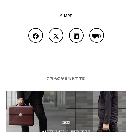
SHARE
0
こちらの記事もおすすめ